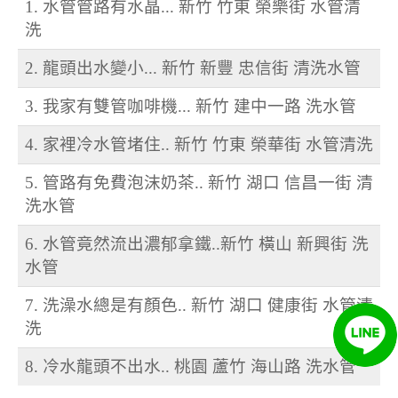
1. 水管管路有水晶... 新竹 竹東 榮樂街 水管清
洗
2. 龍頭出水變小... 新竹 新豐 忠信街 清洗水管
3. 我家有雙管咖啡機... 新竹 建中一路 洗水管
4. 家裡冷水管堵住.. 新竹 竹東 榮華街 水管清洗
5. 管路有免費泡沫奶茶.. 新竹 湖口 信昌一街 清
洗水管
6. 水管竟然流出濃郁拿鐵..新竹 橫山 新興街 洗
水管
7. 洗澡水總是有顏色.. 新竹 湖口 健康街 水管清
洗
8. 冷水龍頭不出水.. 桃園 蘆竹 海山路 洗水管