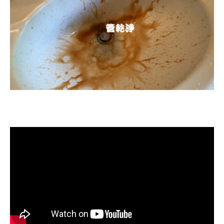
清洗水管, 水管清洗, 洗水管, 熱水忽
冷忽熱