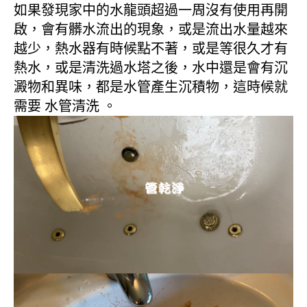
如果發現家中的水龍頭超過一周沒有使用再開
啟，會有髒水流出的現象，或是流出水量越來
越少，熱水器有時候點不著，或是等很久才有
熱水，或是清洗過水塔之後，水中還是會有沉
澱物和異味，都是水管產生沉積物，這時候就
需要 水管清洗 。