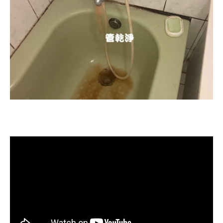
清洗水管, 水管清洗, 洗水管, 熱水忽
冷忽熱