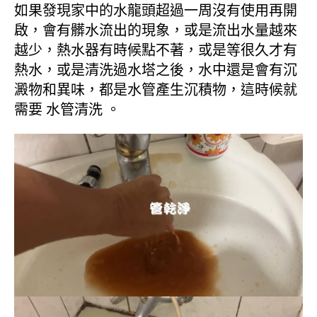
如果發現家中的水龍頭超過一周沒有使用再開
啟，會有髒水流出的現象，或是流出水量越來
越少，熱水器有時候點不著，或是等很久才有
熱水，或是清洗過水塔之後，水中還是會有沉
澱物和異味，都是水管產生沉積物，這時候就
需要 水管清洗 。