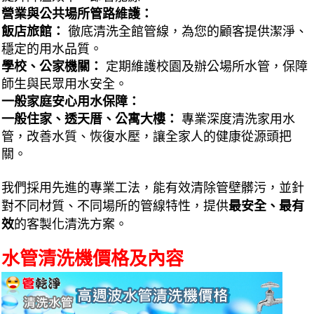
營業與公共場所管路維護：
飯店旅館：
徹底清洗全館管線，為您的顧客提供潔淨、
穩定的用水品質。
學校、公家機關：
定期維護校園及辦公場所水管，保障
師生與民眾用水安全。
一般家庭安心用水保障：
一般住家、透天厝、公寓大樓：
專業深度清洗家用水
管，改善水質、恢復水壓，讓全家人的健康從源頭把
關。
我們採用先進的專業工法，能有效清除管壁髒污，並針
對不同材質、不同場所的管線特性，提供
最安全、最有
效
的客製化清洗方案。
水管清洗機價格及內容