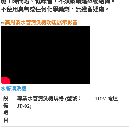
施工時間短、低噪音，不須破壞建築物結構。
不使用臭氧或任何化學藥劑，無殘留疑慮。
高周波水管清洗機功能展示影音

水管清洗機
設
專業水管清洗機規格 (型號：
110V 電壓
備
JP-02)
項
目