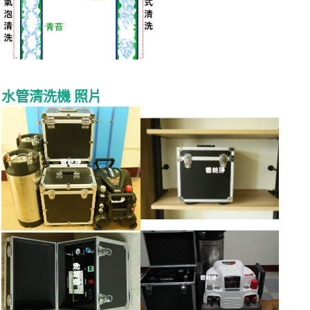
水管清洗機 照片