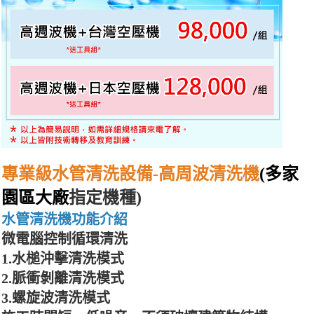
專業級水管清洗設備-高周波清洗機
(多家
園區大廠
指定機種)
水管清洗機功能介紹
微電腦控制循環清洗
1.水槌沖擊清洗模式
2.脈衝剝離清洗模式
3.螺旋波清洗模式